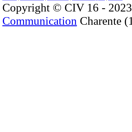
Copyright © CIV 16 - 2023 
Communication
Charente (