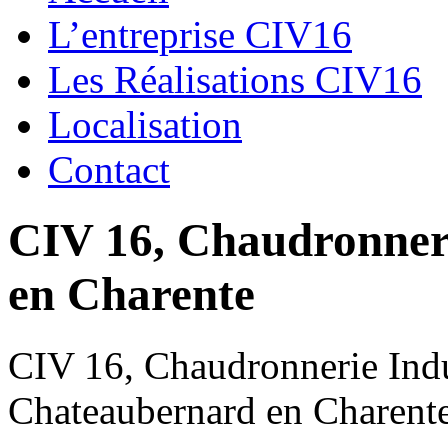
L’entreprise CIV16
Les Réalisations CIV16
Localisation
Contact
CIV 16, Chaudronnerie
en Charente
CIV 16, Chaudronnerie Indus
Chateaubernard en Charent