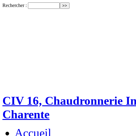
Rechercher :
CIV 16, Chaudronnerie Ind
Charente
Accueil