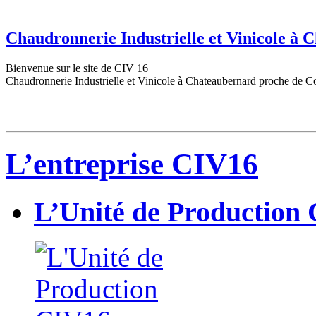
Chaudronnerie Industrielle et Vinicole à
Bienvenue sur le site de CIV 16
Chaudronnerie Industrielle et Vinicole à Chateaubernard proche de C
L’entreprise CIV16
L’Unité de Production