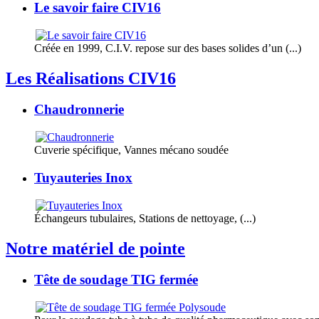
Le savoir faire CIV16
Créée en 1999, C.I.V. repose sur des bases solides d’un (...)
Les Réalisations CIV16
Chaudronnerie
Cuverie spécifique, Vannes mécano soudée
Tuyauteries Inox
Échangeurs tubulaires, Stations de nettoyage, (...)
Notre matériel de pointe
Tête de soudage TIG fermée