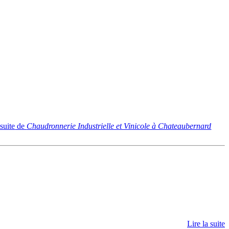
 suite
de
Chaudronnerie Industrielle et Vinicole à Chateaubernard
Lire la suite