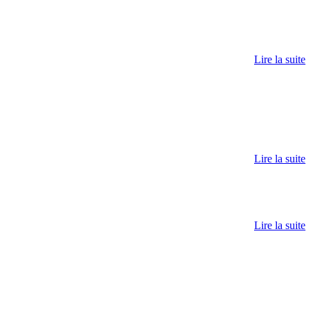
Lire la suite
Lire la suite
Lire la suite