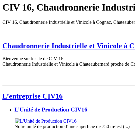
CIV 16, Chaudronnerie Industrie
CIV 16, Chaudronnerie Industrielle et Vinicole à Cognac, Chateaube
Chaudronnerie Industrielle et Vinicole à
Bienvenue sur le site de CIV 16
Chaudronnerie Industrielle et Vinicole à Chateaubernard proche de C
L’entreprise CIV16
L’Unité de Production CIV16
Notre unité de production d’une superficie de 750 m² est (...)