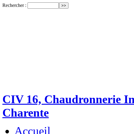
Rechercher :
CIV 16, Chaudronnerie Ind
Charente
Accueil