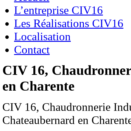
L’entreprise CIV16
Les Réalisations CIV16
Localisation
Contact
CIV 16, Chaudronnerie
en Charente
CIV 16, Chaudronnerie Indus
Chateaubernard en Charent