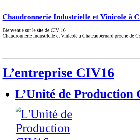
Chaudronnerie Industrielle et Vinicole à
Bienvenue sur le site de CIV 16
Chaudronnerie Industrielle et Vinicole à Chateaubernard proche de C
L’entreprise CIV16
L’Unité de Production