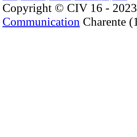
Copyright © CIV 16 - 2023 
Communication
Charente (