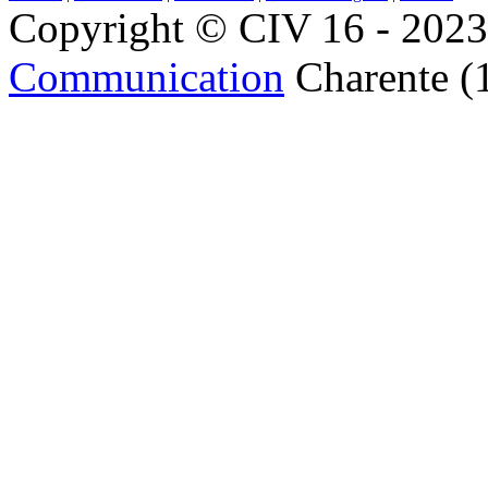
Copyright © CIV 16 - 2023 
Communication
Charente (