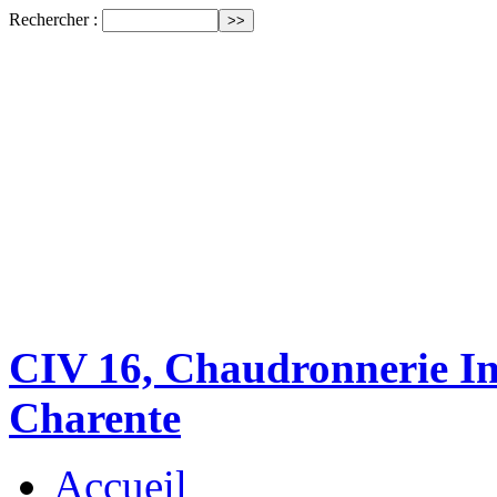
Rechercher :
CIV 16, Chaudronnerie Ind
Charente
Accueil