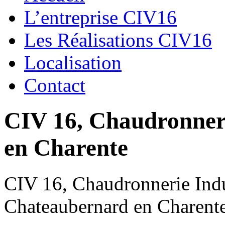
L’entreprise CIV16
Les Réalisations CIV16
Localisation
Contact
CIV 16, Chaudronnerie
en Charente
CIV 16, Chaudronnerie Indus
Chateaubernard en Charent