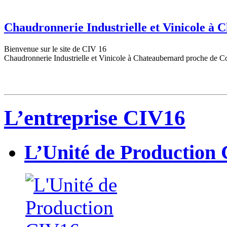
Chaudronnerie Industrielle et Vinicole à
Bienvenue sur le site de CIV 16
Chaudronnerie Industrielle et Vinicole à Chateaubernard proche de C
L’entreprise CIV16
L’Unité de Production