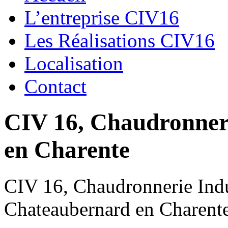
L’entreprise CIV16
Les Réalisations CIV16
Localisation
Contact
CIV 16, Chaudronnerie
en Charente
CIV 16, Chaudronnerie Indus
Chateaubernard en Charent