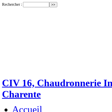
Rechercher :
CIV 16, Chaudronnerie Ind
Charente
Accueil