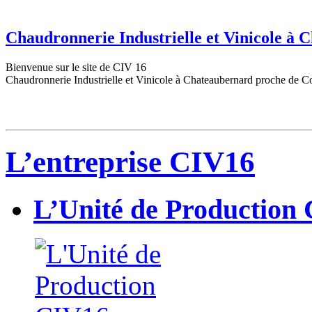
Chaudronnerie Industrielle et Vinicole à
Bienvenue sur le site de CIV 16
Chaudronnerie Industrielle et Vinicole à Chateaubernard proche de C
L’entreprise CIV16
L’Unité de Production