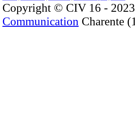
Copyright © CIV 16 - 2023 
Communication
Charente (