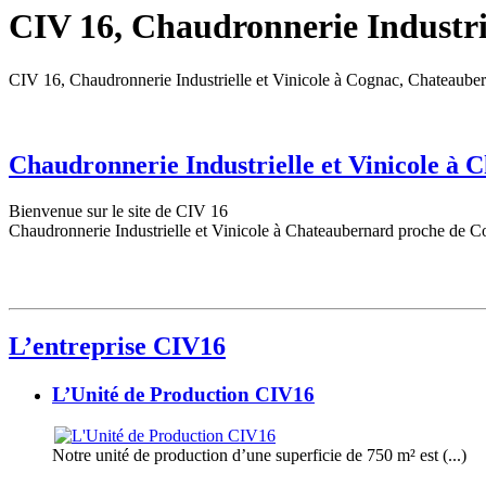
CIV 16, Chaudronnerie Industrie
CIV 16, Chaudronnerie Industrielle et Vinicole à Cognac, Chateaube
Chaudronnerie Industrielle et Vinicole à
Bienvenue sur le site de CIV 16
Chaudronnerie Industrielle et Vinicole à Chateaubernard proche de C
L’entreprise CIV16
L’Unité de Production CIV16
Notre unité de production d’une superficie de 750 m² est (...)