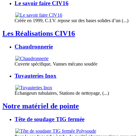
Le savoir faire CIV16
Créée en 1999, C.I.V. repose sur des bases solides d’un (...)
Les Réalisations CIV16
Chaudronnerie
Cuverie spécifique, Vannes mécano soudée
Tuyauteries Inox
Échangeurs tubulaires, Stations de nettoyage, (...)
Notre matériel de pointe
Tête de soudage TIG fermée