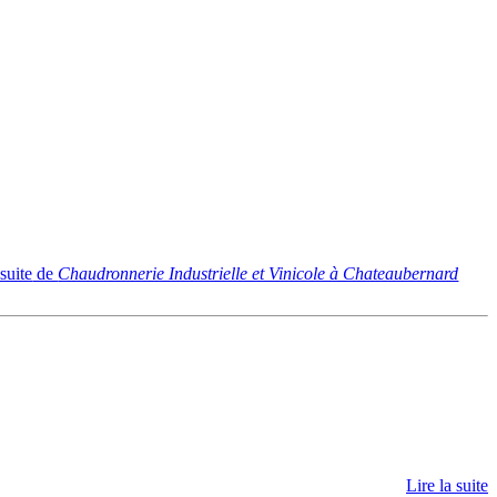
 suite
de
Chaudronnerie Industrielle et Vinicole à Chateaubernard
Lire la suite