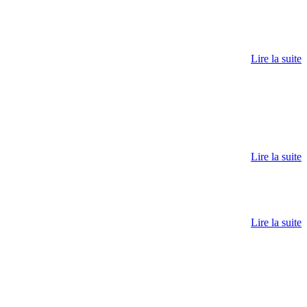
Lire la suite
Lire la suite
Lire la suite