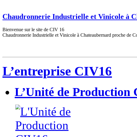
Chaudronnerie Industrielle et Vinicole à
Bienvenue sur le site de CIV 16
Chaudronnerie Industrielle et Vinicole à Chateaubernard proche de C
L’entreprise CIV16
L’Unité de Production