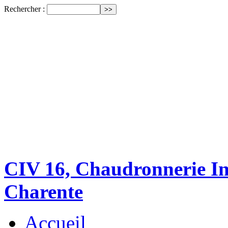
Rechercher :
CIV 16, Chaudronnerie Ind
Charente
Accueil