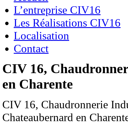
L’entreprise CIV16
Les Réalisations CIV16
Localisation
Contact
CIV 16, Chaudronnerie
en Charente
CIV 16, Chaudronnerie Indus
Chateaubernard en Charent