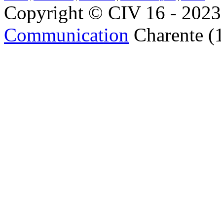
Copyright © CIV 16 - 2023 
Communication
Charente (