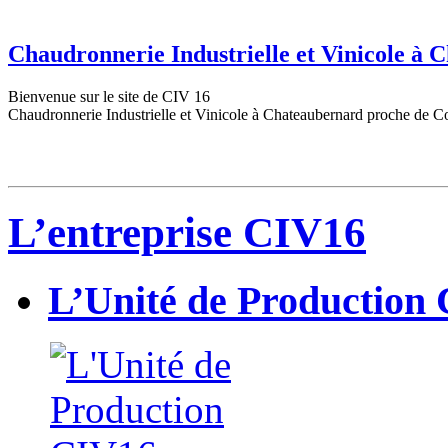
Chaudronnerie Industrielle et Vinicole à
Bienvenue sur le site de CIV 16
Chaudronnerie Industrielle et Vinicole à Chateaubernard proche de C
L’entreprise CIV16
L’Unité de Production