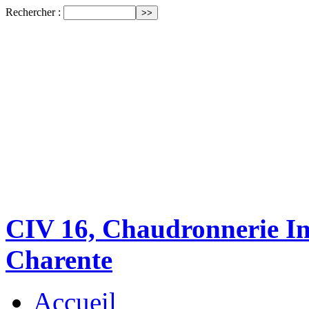
Rechercher :
CIV 16, Chaudronnerie Ind
Charente
Accueil