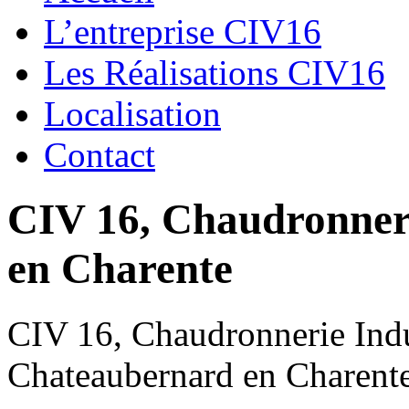
L’entreprise CIV16
Les Réalisations CIV16
Localisation
Contact
CIV 16, Chaudronnerie
en Charente
CIV 16, Chaudronnerie Indus
Chateaubernard en Charent