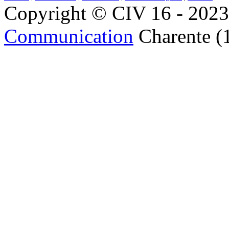
Copyright © CIV 16 - 2023 
Communication
Charente (