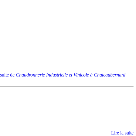
 suite
de
Chaudronnerie Industrielle et Vinicole à Chateaubernard
Lire la suite