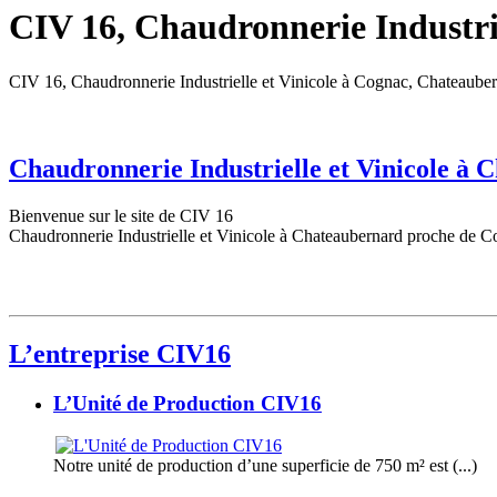
CIV 16, Chaudronnerie Industrie
CIV 16, Chaudronnerie Industrielle et Vinicole à Cognac, Chateaube
Chaudronnerie Industrielle et Vinicole à
Bienvenue sur le site de CIV 16
Chaudronnerie Industrielle et Vinicole à Chateaubernard proche de C
L’entreprise CIV16
L’Unité de Production CIV16
Notre unité de production d’une superficie de 750 m² est (...)