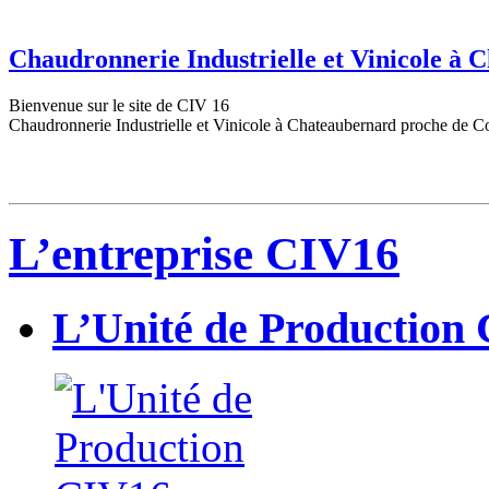
Chaudronnerie Industrielle et Vinicole à
Bienvenue sur le site de CIV 16
Chaudronnerie Industrielle et Vinicole à Chateaubernard proche de C
L’entreprise CIV16
L’Unité de Production