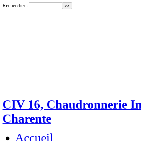
Rechercher :
CIV 16, Chaudronnerie Ind
Charente
Accueil