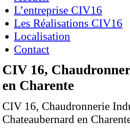
L’entreprise CIV16
Les Réalisations CIV16
Localisation
Contact
CIV 16, Chaudronnerie
en Charente
CIV 16, Chaudronnerie Indus
Chateaubernard en Charent