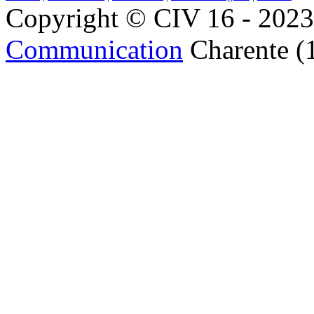
Copyright © CIV 16 - 2023 
Communication
Charente (