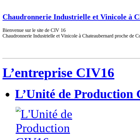
Chaudronnerie Industrielle et Vinicole à
Bienvenue sur le site de CIV 16
Chaudronnerie Industrielle et Vinicole à Chateaubernard proche de C
L’entreprise CIV16
L’Unité de Production