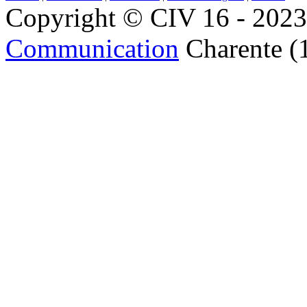
Copyright © CIV 16 - 2023 
Communication
Charente (