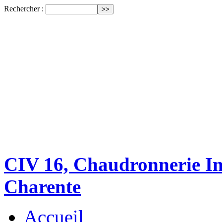
Rechercher :
CIV 16, Chaudronnerie Ind
Charente
Accueil