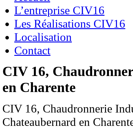
L’entreprise CIV16
Les Réalisations CIV16
Localisation
Contact
CIV 16, Chaudronnerie
en Charente
CIV 16, Chaudronnerie Indus
Chateaubernard en Charent