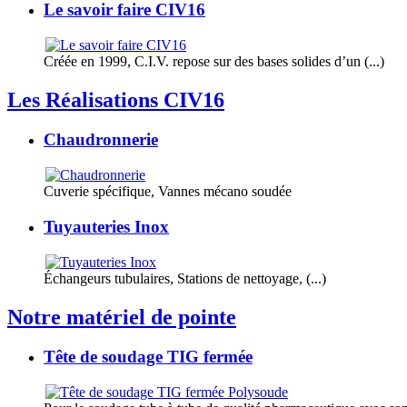
Le savoir faire CIV16
Créée en 1999, C.I.V. repose sur des bases solides d’un (...)
Les Réalisations CIV16
Chaudronnerie
Cuverie spécifique, Vannes mécano soudée
Tuyauteries Inox
Échangeurs tubulaires, Stations de nettoyage, (...)
Notre matériel de pointe
Tête de soudage TIG fermée