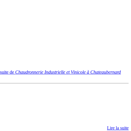
 suite
de
Chaudronnerie Industrielle et Vinicole à Chateaubernard
Lire la suite