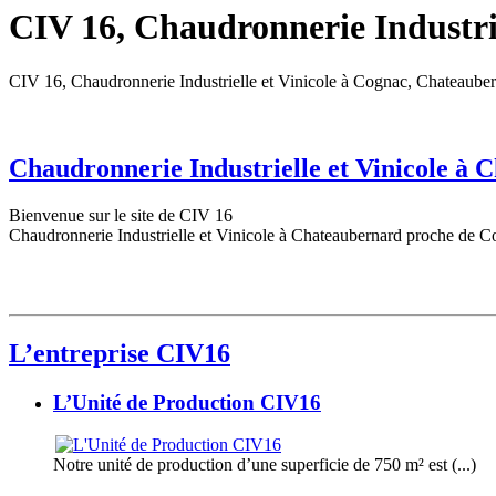
CIV 16, Chaudronnerie Industrie
CIV 16, Chaudronnerie Industrielle et Vinicole à Cognac, Chateaube
Chaudronnerie Industrielle et Vinicole à
Bienvenue sur le site de CIV 16
Chaudronnerie Industrielle et Vinicole à Chateaubernard proche de C
L’entreprise CIV16
L’Unité de Production CIV16
Notre unité de production d’une superficie de 750 m² est (...)