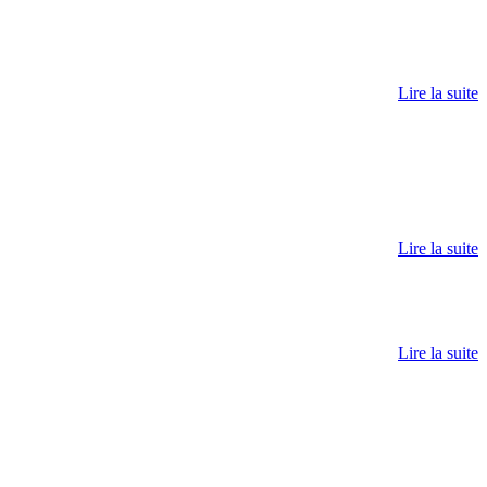
Lire la suite
Lire la suite
Lire la suite