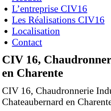
L’entreprise CIV16
Les Réalisations CIV16
Localisation
Contact
CIV 16, Chaudronnerie
en Charente
CIV 16, Chaudronnerie Indus
Chateaubernard en Charent