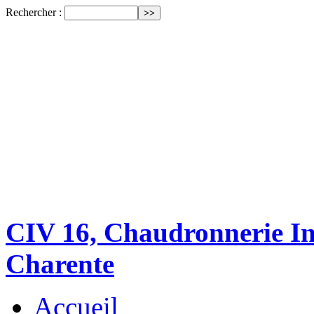
Rechercher :
CIV 16, Chaudronnerie Ind
Charente
Accueil