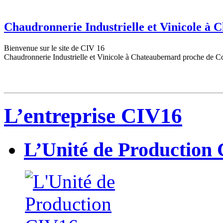
Chaudronnerie Industrielle et Vinicole à
Bienvenue sur le site de CIV 16
Chaudronnerie Industrielle et Vinicole à Chateaubernard proche de C
L’entreprise CIV16
L’Unité de Production