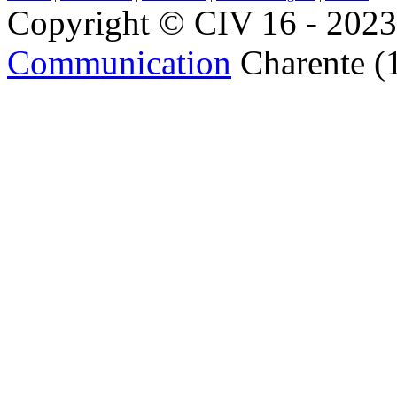
Copyright © CIV 16 - 2023 
Communication
Charente (