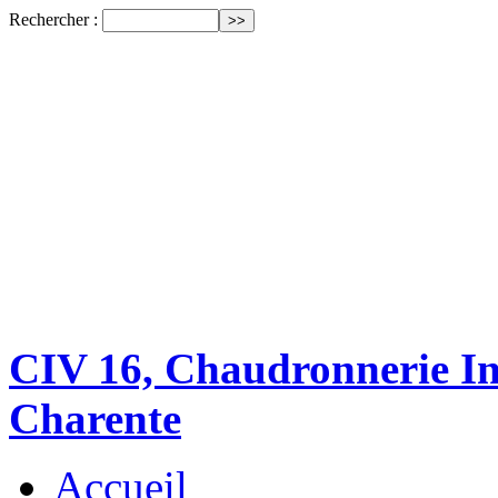
Rechercher :
CIV 16, Chaudronnerie Ind
Charente
Accueil