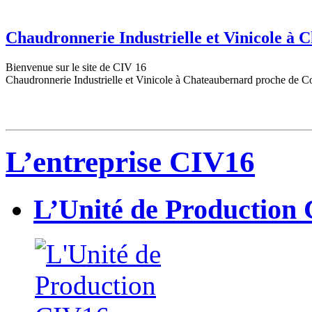
Chaudronnerie Industrielle et Vinicole à
Bienvenue sur le site de CIV 16
Chaudronnerie Industrielle et Vinicole à Chateaubernard proche de C
L’entreprise CIV16
L’Unité de Production