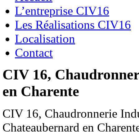
L’entreprise CIV16
Les Réalisations CIV16
Localisation
Contact
CIV 16, Chaudronnerie
en Charente
CIV 16, Chaudronnerie Indus
Chateaubernard en Charent