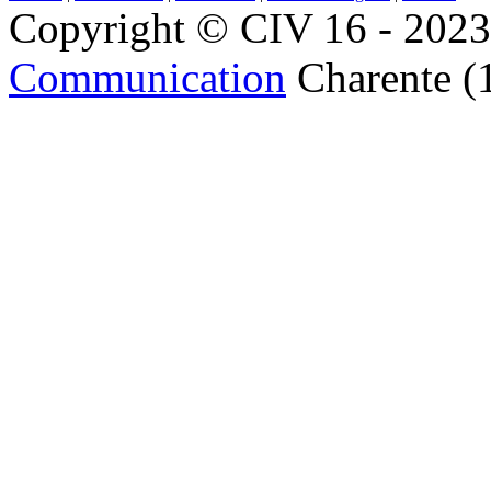
Copyright © CIV 16 - 2023 
Communication
Charente (