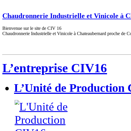
Chaudronnerie Industrielle et Vinicole à
Bienvenue sur le site de CIV 16
Chaudronnerie Industrielle et Vinicole à Chateaubernard proche de C
L’entreprise CIV16
L’Unité de Production