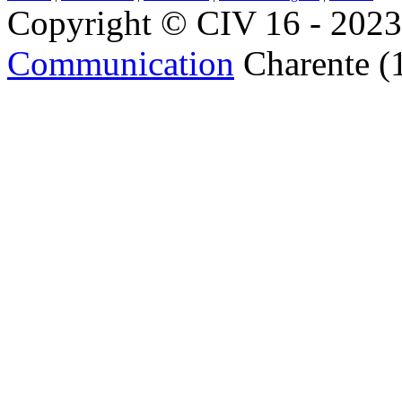
Copyright © CIV 16 - 2023 
Communication
Charente (