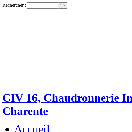
Rechercher :
CIV 16, Chaudronnerie Ind
Charente
Accueil