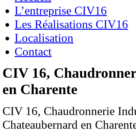
L’entreprise CIV16
Les Réalisations CIV16
Localisation
Contact
CIV 16, Chaudronnerie
en Charente
CIV 16, Chaudronnerie Indus
Chateaubernard en Charent