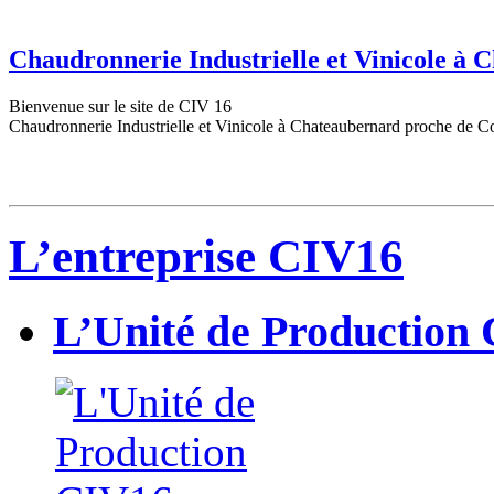
Chaudronnerie Industrielle et Vinicole à
Bienvenue sur le site de CIV 16
Chaudronnerie Industrielle et Vinicole à Chateaubernard proche de C
L’entreprise CIV16
L’Unité de Production