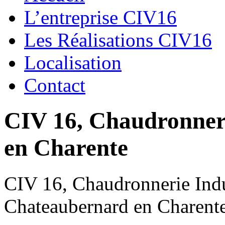
L’entreprise CIV16
Les Réalisations CIV16
Localisation
Contact
CIV 16, Chaudronnerie
en Charente
CIV 16, Chaudronnerie Indus
Chateaubernard en Charent