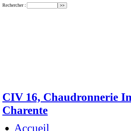
Rechercher :
CIV 16, Chaudronnerie Ind
Charente
Accueil