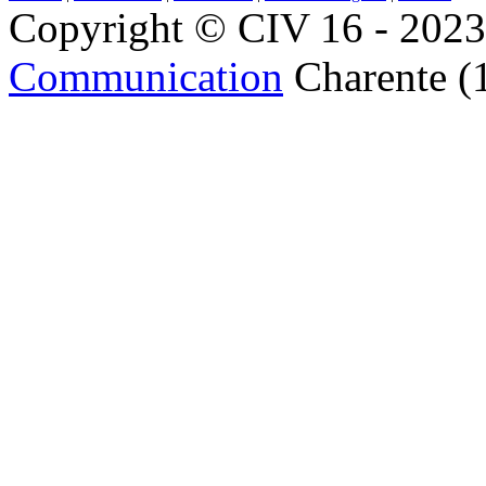
Copyright © CIV 16 - 2023 
Communication
Charente (