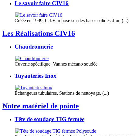
Le savoir faire CIV16
Créée en 1999, C.I.V. repose sur des bases solides d’un (...)
Les Réalisations CIV16
Chaudronnerie
Cuverie spécifique, Vannes mécano soudée
Tuyauteries Inox
Échangeurs tubulaires, Stations de nettoyage, (...)
Notre matériel de pointe
Tête de soudage TIG fermée