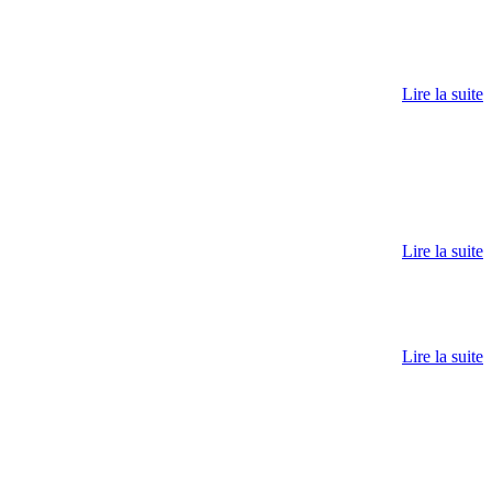
Lire la suite
Lire la suite
Lire la suite