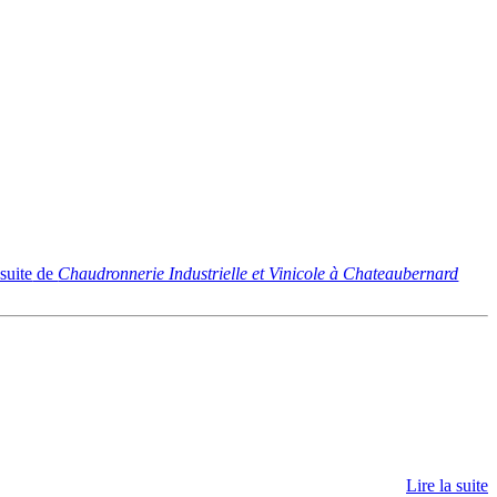
 suite
de
Chaudronnerie Industrielle et Vinicole à Chateaubernard
Lire la suite