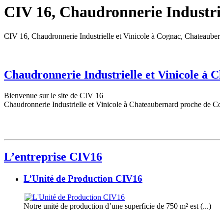
CIV 16, Chaudronnerie Industrie
CIV 16, Chaudronnerie Industrielle et Vinicole à Cognac, Chateaube
Chaudronnerie Industrielle et Vinicole à
Bienvenue sur le site de CIV 16
Chaudronnerie Industrielle et Vinicole à Chateaubernard proche de C
L’entreprise CIV16
L’Unité de Production CIV16
Notre unité de production d’une superficie de 750 m² est (...)