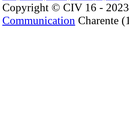
Copyright © CIV 16 - 2023 
Communication
Charente (