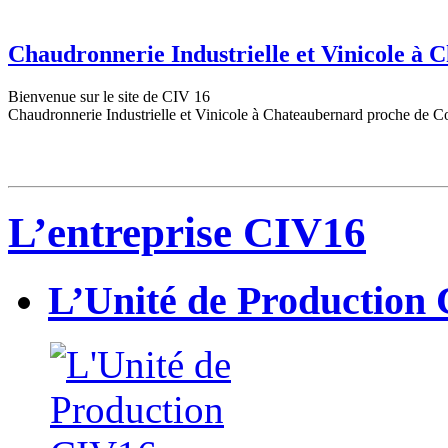
Chaudronnerie Industrielle et Vinicole à
Bienvenue sur le site de CIV 16
Chaudronnerie Industrielle et Vinicole à Chateaubernard proche de C
L’entreprise CIV16
L’Unité de Production