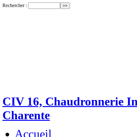
Rechercher :
CIV 16, Chaudronnerie Ind
Charente
Accueil