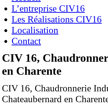
L’entreprise CIV16
Les Réalisations CIV16
Localisation
Contact
CIV 16, Chaudronnerie
en Charente
CIV 16, Chaudronnerie Indus
Chateaubernard en Charent